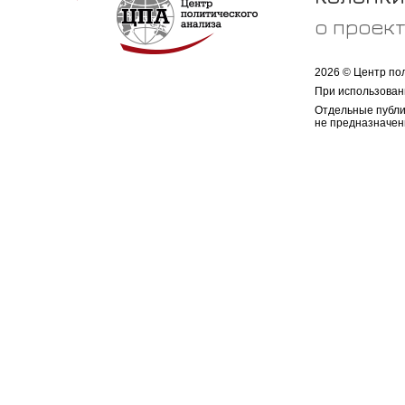
о проек
2026 © Центр по
При использован
Отдельные публи
не предназначен