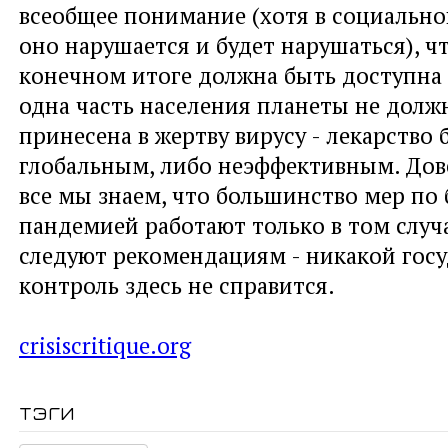
всеобщее понимание (хотя в социально
оно нарушается и будет нарушаться), ч
конечном итоге должна быть доступна 
одна часть населения планеты не долж
принесена в жертву вирусу - лекарство 
глобальным, либо неэффективным. Дов
все мы знаем, что большинство мер по 
пандемией работают только в том случа
следуют рекомендациям - никакой гос
контроль здесь не справится.
crisiscritique.org
тэги