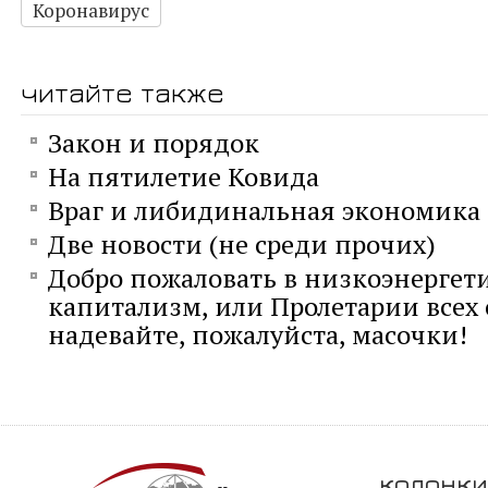
Коронавирус
читайте также
Закон и порядок
На пятилетие Ковида
Враг и либидинальная экономика
Две новости (не среди прочих)
Добро пожаловать в низкоэнергет
капитализм, или Пролетарии всех 
надевайте, пожалуйста, масочки!
колонки