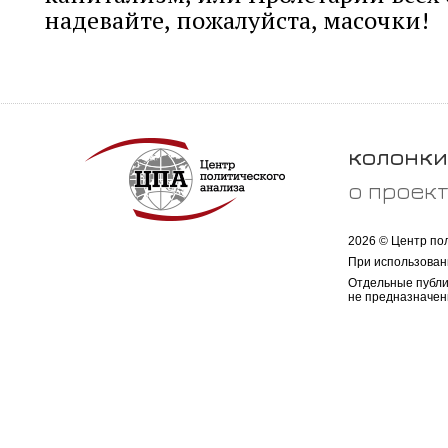
надевайте, пожалуйста, масочки!
колонки
о проек
2026 © Центр по
При использован
Отдельные публи
не предназначен