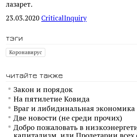
лазарет.
23.03.2020
CriticalInquiry
тэги
Коронавирус
читайте также
Закон и порядок
На пятилетие Ковида
Враг и либидинальная экономика
Две новости (не среди прочих)
Добро пожаловать в низкоэнергет
капитализм, или Пролетарии всех 