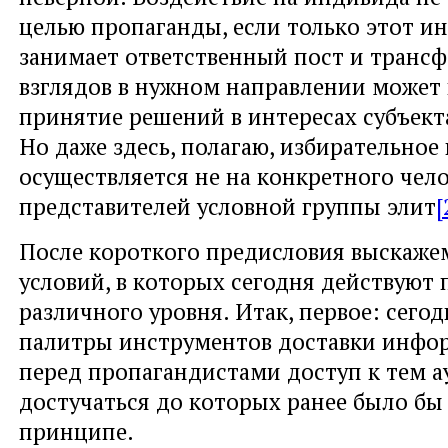
целью пропаганды, если только этот и
занимает ответственный пост и транс
взглядов в нужном направлении может 
принятие решений в интересах субъект
Но даже здесь, полагаю, избирательное
осуществляется не на конкретного челов
представителей условной группы элит
[
После короткого предисловия выскаже
условий, в которых сегодня действуют
различного уровня. Итак, первое: сего
палитры инструментов доставки инфо
перед пропагандистами доступ к тем а
достучаться до которых ранее было бы
принципе.