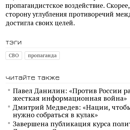
пропагандистское воздействие. Скорее,
сторону углубления противоречий меж
достигла своих целей.
тэги
СВО
пропаганда
читайте также
Павел Данилин: «Против России р
жесткая информационная война»
Дмитрий Медведев: «Нации, чтобы
нужно собраться в кулак»
Завершена публикация курса поли