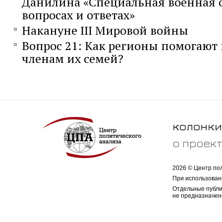
Данилина «Специальная военная 
вопросах и ответах»
Накануне III Мировой войны
Вопрос 21: Как регионы помогают
членам их семей?
колонки
о проек
2026 © Центр по
При использован
Отдельные публи
не предназначен