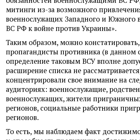
митинги из-за возможного привлечени
военнослужащих Западного и Южного 
ВС РФ к войне против Украины».
Таким образом, можно констатировать,
пропагандисты противника (в данном 
определение таковым ВСУ вполне допу
расширение списка не рассматривается
концентрировали свое внимание на сл
аудиториях: военнослужащие, родстве
военнослужащих, жители приграничны
регионов, социальные работники приг
регионов.
То есть, мы наблюдаем факт достижим