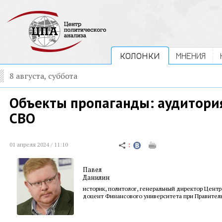
КОЛОНКИ
МНЕНИЯ
8 августа, суббота
Объекты пропаганды: аудитория
СВО
01 апреля 2024 / 11:10
Павел
Данилин
историк, политолог, генеральный директор Центр
доцент Финансового университета при Правител