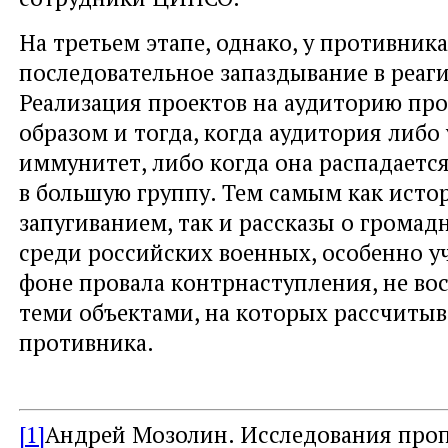
На третьем этапе, однако, у противник
последовательное запаздывание в реаг
Реализация проектов на аудиторию пр
образом и тогда, когда аудитория либо
иммунитет, либо когда она распадается
в большую группу. Тем самым как исто
запугиванием, так и рассказы о громад
среди российских военных, особенно у
фоне провала контрнаступления, не в
теми объектами, на которых рассчитыв
противника.
[1]
Андрей Мозолин. Исследования про