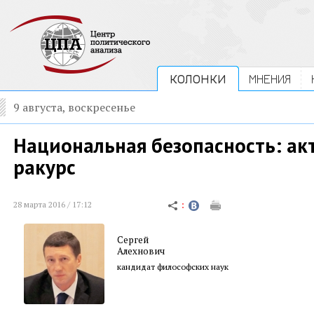
КОЛОНКИ
МНЕНИЯ
9 августа, воскресенье
Национальная безопасность: ак
ракурс
28 марта 2016 / 17:12
Сергей
Алехнович
кандидат философских наук