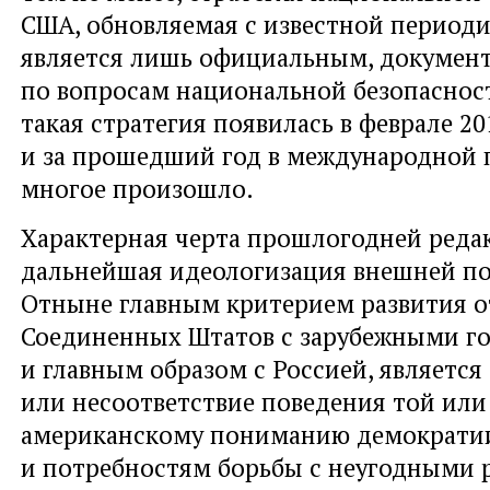
США, обновляемая с известной период
является лишь официальным, докумен
по вопросам национальной безопаснос
такая стратегия появилась в феврале 20
и за прошедший год в международной 
многое произошло.
Характерная черта прошлогодней реда
дальнейшая идеологизация внешней п
Отныне главным критерием развития 
Соединенных Штатов с зарубежными го
и главным образом с Россией, является
или несоответствие поведения той или
американскому пониманию демократи
и потребностям борьбы с неугодными 