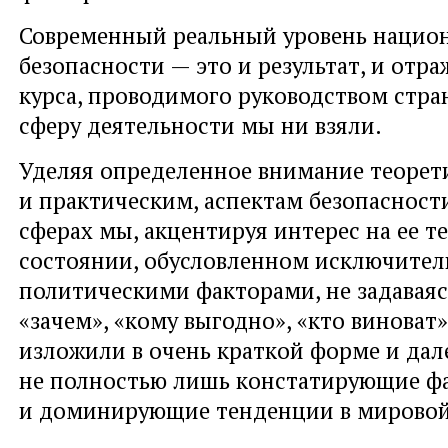
Современный реальный уровень нацио
безопасности — это и результат, и отр
курса, проводимого руководством стра
сферу деятельности мы ни взяли.
Уделяя определенное внимание теоре
и практическим, аспектам безопасност
сферах мы, акцентируя интерес на ее 
состоянии, обусловленном исключител
политическими факторами, не задавая
«зачем», «кому выгодно», «кто виноват» 
изложили в очень краткой форме и дал
не полностью лишь констатирующие ф
и доминирующие тенденции в мировой
_________________