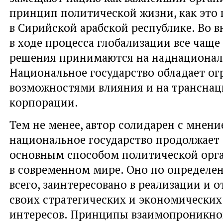
принцип политической жизни, как это
в Сирийской арабской республике. Во 
в ходе процесса глобализации все чаще
решения принимаются на наднационал
Национальное государство обладает о
возможностями влияния и на трансна
корпорации.
Тем не менее, автор солидарен с мнени
национальное государство продолжает 
основным способом политической орг
в современном мире. Оно по определе
всего, заинтересовано в реализации и 
своих стратегических и экономически
интересов. Принципы взаимопроникно