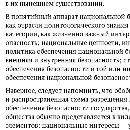
в их нынешнем существовании.
В понятийный аппарат национальной 
как отрасли политологического знания
категории, как жизненно важный интере
опасность; национальные ценности, ин
политика обеспечения национальной б
внешняя и внутренняя безопасность; с
обеспечения безопасности в той или и
обеспечения национальной безопасност
Наверное, следует напомнить, что обо
и распространенная схема разрешения
обеспечения безопасности государства,
общества обычно представляется в вид
элементов: национальные интересы — 