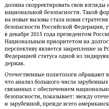
должна скорректировать свои взгляды
национальной безопасности. Такой фо
на новые вызовы стала новая стратеги
безопасности Российской Федерации, 
в декабре 2015 года президентом Росси
Национальным приоритетом на долго
перспективу является закрепление за Р
Федерацией статуса одной из лидиру
держав.
Отечественные политологи обращают в
что анализ большого числа зарубежных
связанных с обеспечением национальн
безопасности, показывает: между отеч
и зарубежной, прежде всего американс