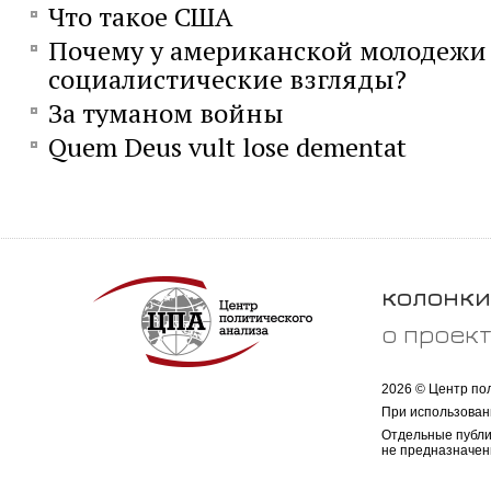
Что такое США
Почему у американской молодежи
социалистические взгляды?
За туманом войны
Quem Deus vult lose dementat
колонки
о проек
2026 © Центр по
При использован
Отдельные публи
не предназначен