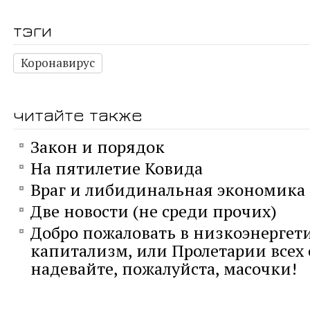
тэги
Коронавирус
читайте также
Закон и порядок
На пятилетие Ковида
Враг и либидинальная экономика
Две новости (не среди прочих)
Добро пожаловать в низкоэнергет
капитализм, или Пролетарии всех 
надевайте, пожалуйста, масочки!