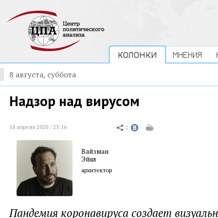
КОЛОНКИ
МНЕНИЯ
8 августа, суббота
Надзор над вирусом
18 апреля 2020 / 23:16
Вайзман
Эйял
архитектор
Пандемия коронавируса создает визуаль