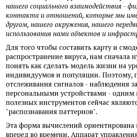
нашего социального взаимодействия - фи
контакта и отношений, которые мы име
другом, нашего окружения, нашего передв
использования нами объектов и инфраст
Для того чтобы составить карту и смо
распространение вируса, нам сначала 
понять как сделать модель жизни на ур
индивидуумов и популяции. Поэтому,
отслеживания сигналов - наблюдения з
персональными устройствами - одним 
полезных инструментов сейчас являют
"распознавания паттернов".
Эта форма вычислений ориентирована к
вперед во времени. Аппарат управления