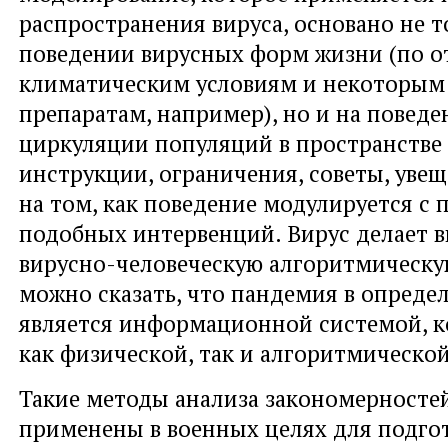
распространения вируса, основано не т
поведении вирусных форм жизни (по 
климатическим условиям и некоторым
препаратам, например), но и на поведе
циркуляции популяций в пространстве 
инструкции, ограничения, советы, увещ
на том, как поведение модулируется с
подобных интервенций. Вирус делает 
вирусно-человеческую алгоритмическу
можно сказать, что пандемия в опреде
является информационной системой, к
как физической, так и алгоритмической
Такие методы анализа закономерносте
применены в военных целях для подго