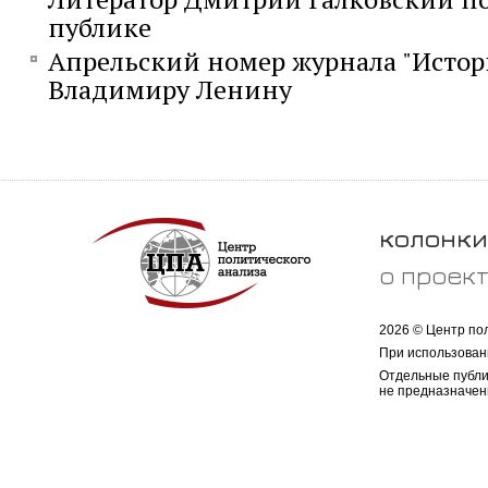
публике
Апрельский номер журнала "Исто
Владимиру Ленину
колонки
о проек
2026 © Центр по
При использован
Отдельные публи
не предназначен