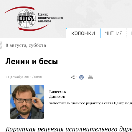
КОЛОНКИ
МНЕНИЯ
8 августа, суббота
Ленин и бесы
21 декабря 2015 / 00:01
Вячеслав
Данилов
заместитель главного редактора сайта Центр пол
Короткая рецензия исполнительного ди