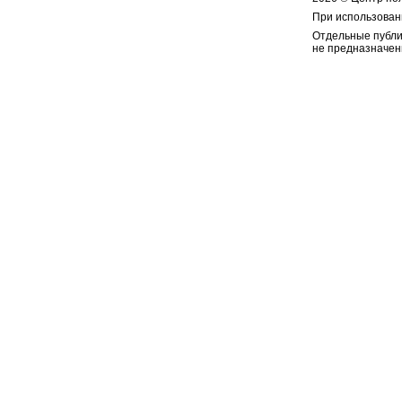
При использован
Отдельные публи
не предназначен