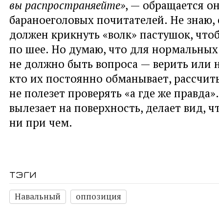
вы распространяейте»
, — обращается он
бараноеголовых почитателей. Не знаю, 
должен крикнуть «волк» пастушок, что
по шее. Но думаю, что для нормальны
не должно быть вопроса — верить или н
кто их постоянно обманывает, рассчит
не полезет проверять «а где же правда».
вылезает на поверхность, делает вид, чт
ни при чем.
тэги
Навальный
оппозиция