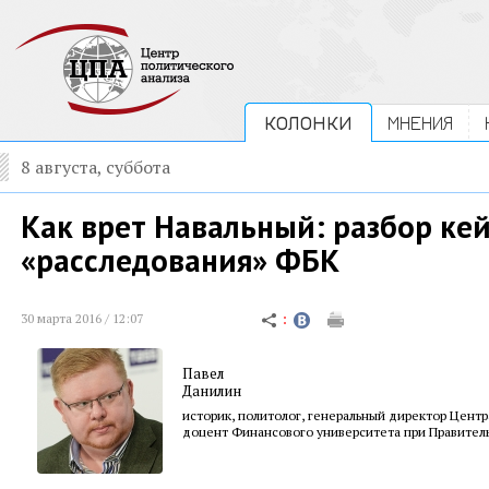
КОЛОНКИ
МНЕНИЯ
8 августа, суббота
Как врет Навальный: разбор кей
«расследования» ФБК
30 марта 2016 / 12:07
Павел
Данилин
историк, политолог, генеральный директор Центр
доцент Финансового университета при Правител