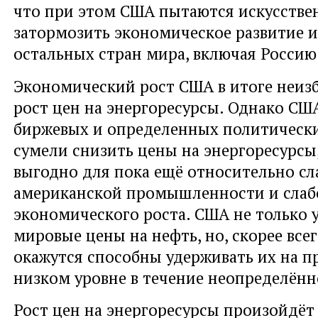
что при этом США пытаются искусстве
затормозить экономическое развитие и
остальных стран мира, включая Россию
Экономический рост США в итоге неиз
рост цен на энергоресурсы. Однако С
биржевых и определенных политическ
сумели снизить цены на энергоресурсы
выгодно для пока ещё относительно сл
американской промышленности и слаб
экономического роста. США не только 
мировые цены на нефть, но, скорее все
окажутся способны удерживать их на 
низком уровне в течение неопределённ
Рост цен на энергоресурсы произойдёт 