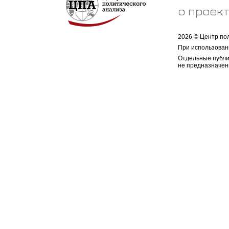
о проек
2026 © Центр по
При использован
Отдельные публи
не предназначен