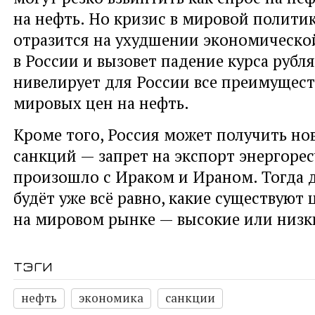
на нефть. Но кризис в мировой полити
отразится на ухудшении экономическо
в России и вызовет падение курса рубля
нивелирует для России все преимущест
мировых цен на нефть.
Кроме того, Россия может получить но
санкций — запрет на экспорт энергоресу
произошло с Ираком и Ираном. Тогда 
будёт уже всё равно, какие существуют
на мировом рынке — высокие или низк
тэги
нефть
экономика
санкции