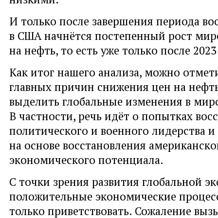
И только после завершения периода во
в США начнётся постепенный рост мир
на нефть, то есть уже только после 2023
Как итог нашего анализа, можно отмети
главных причин снижения цен на нефть
выделить глобальные изменения в мир
В частности, речь идёт о попытках вос
политического и военного лидерства 
на основе восстановления американско
экономического потенциала.
С точки зрения развития глобальной э
положительные экономические проце
только приветствовать. Сожаление вызы