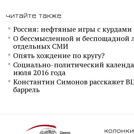
читайте также
Россия: нефтяные игры с курдами
О бессмысленной и беспощадной 
отдельных СМИ
Опять хождение по кругу?
Социально-политический календар
июля 2016 года
Константин Симонов расскажет ВЦ
баррель
колонки