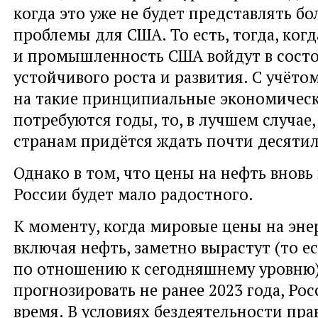
когда это уже не будет представлять б
проблемы для США. То есть, тогда, ког
и промышленность США войдут в состо
устойчивого роста и развития. С учётом
на такие принципиальные экономичес
потребуются годы, то, в лучшем случае
странам придётся ждать почти десятил
Однако в том, что цены на нефть вновь
России будет мало радостного.
К моменту, когда мировые цены на эне
включая нефть, заметно вырастут (то ес
по отношению к сегодняшнему уровню)
прогнозировать не ранее 2023 года, Рос
время. В условиях бездеятельности пра