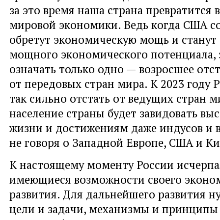
за это время наша страна превратится 
мировой экономики. Ведь когда США с
обретут экономическую мощь и станут
мощного экономического потенциала, 
означать только одно — возросшее отс
от передовых стран мира. К 2023 году 
так сильно отстать от ведущих стран м
население страны будет завидовать вы
жизни и достижениям даже индусов и в
не говоря о Западной Европе, США и Ки
К настоящему моменту России исчерпа
имеющиеся возможности своего эконо
развития. Для дальнейшего развития 
цели и задачи, механизмы и принципы 