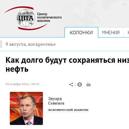
КОЛОНКИ
МНЕНИЯ
9 августа, воскресенье
Как долго будут сохраняться ни
нефть
03 ноября 2016 / 00:01
Эдуард
Семенов
экономический аналитик