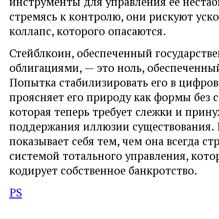
инструменты для управления ее нестаб
стремясь к контролю, они рискуют уск
коллапс, которого опасаются.
Стейблкоин, обеспеченный государств
облигациями, — это ноль, обеспеченны
Попытка стабилизировать его в цифро
проясняет его природу как формы без 
которая теперь требует слежки и прин
поддержания иллюзии существования. 
показывает себя тем, чем она всегда ст
системой тотального управления, кото
кодирует собственное банкротство.
PS