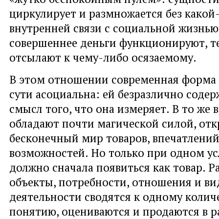
циркулирует и размножается без какой
внутренней связи с социальной жизнью
совершеннее деньги функционируют, т
отсылают к чему-либо осязаемому.
В этом отношении современная форма 
сути асоциальна: ей безразлично соде
смысл того, что она измеряет. В то же 
обладают почти магической силой, от
бесконечный мир товаров, впечатлений
возможностей. Но только при одном ус
должно сначала появиться как товар. 
объекты, потребности, отношения и в
деятельности сводятся к одному коли
понятию, оцениваются и продаются в 