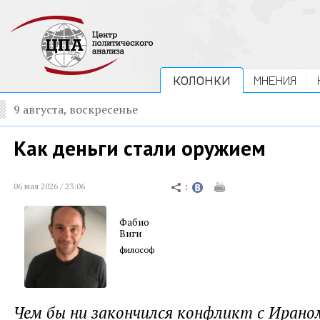
КОЛОНКИ
МНЕНИЯ
9 августа, воскресенье
Как деньги стали оружием
06 мая 2026 / 23:06
Фабио
Виги
философ
Чем бы ни закончился конфликт с Ираном