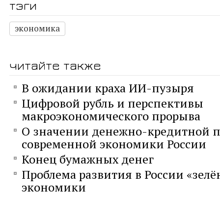
тэги
экономика
читайте также
В ожидании краха ИИ-пузыря
Цифровой рубль и перспективы
макроэкономического прорыва
О значении денежно-кредитной п
современной экономики России
Конец бумажных денег
Проблема развития в России «зелё
экономики