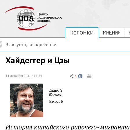
КОЛОНКИ
МНЕНИЯ
9 августа, воскресенье
Хайдеггер и Цзы
14 декабря 2021 / 14:54
Славой
Жижек
философ
История китайского рабочего-мигранта