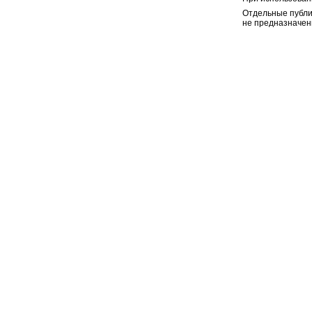
Отдельные публи
не предназначен