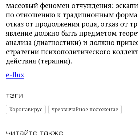
массовый феномен отчуждения: эскап
по отношению к традиционным форма
отказ от продолжения рода, отказ от тр
явление должно быть предметом теоре
анализа (диагностики) и должно приве
стратегии психополитического коллек
действия (терапии).
e-flux
тэги
Коронавирус
чрезвычайное положение
читайте также