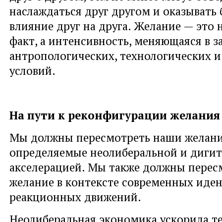
наслаждаться друг другом и оказывать
влияние друг на друга. Желание — это 
факт, а интенсивность, меняющаяся в 
антропологических, технологических 
условий.
На пути к реконфигурации желания
Мы должны пересмотреть наши желани
определяемые неолиберальной и диги
акселерацией. Мы также должны перес
желание в контексте современных иде
реакционных движений.
Неолиберальная экономика ускорила 