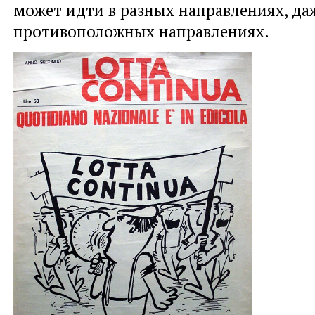
может идти в разных направлениях, да
противоположных направлениях.