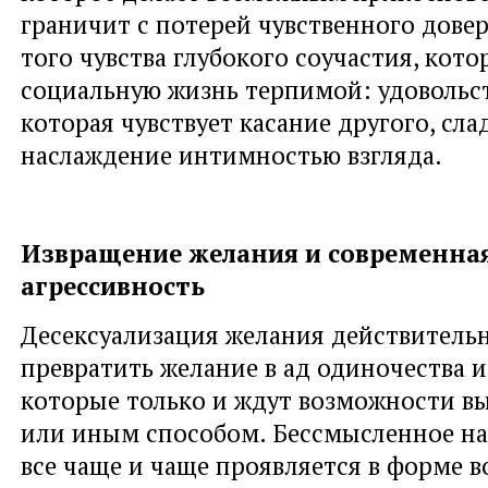
граничит с потерей чувственного довер
того чувства глубокого соучастия, кото
социальную жизнь терпимой: удовольс
которая чувствует касание другого, сла
наслаждение интимностью взгляда.
Извращение желания и современна
агрессивность
Десексуализация желания действительн
превратить желание в ад одиночества и
которые только и ждут возможности вы
или иным способом. Бессмысленное на
все чаще и чаще проявляется в форме 