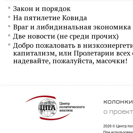
Закон и порядок
На пятилетие Ковида
Враг и либидинальная экономика
Две новости (не среди прочих)
Добро пожаловать в низкоэнергет
капитализм, или Пролетарии всех 
надевайте, пожалуйста, масочки!
колонки
о проек
2026 © Центр по
При использован