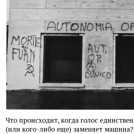
Что происходит, когда голос единстве
(или кого-либо еще) заменяет машина