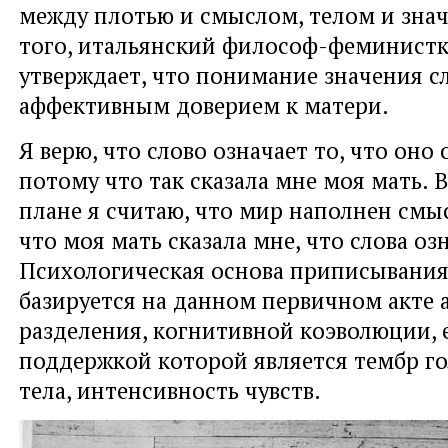
между плотью и смыслом, телом и знач
того, итальянский философ-феминистк
утверждает, что понимание значения сл
аффективным доверием к матери.
Я верю, что слово означает то, что оно 
потому что так сказала мне моя мать. 
плане я считаю, что мир наполнен смы
что моя мать сказала мне, что слова о
Психологическая основа приписывания
базируется на данном первичном акте
разделения, когнитивной коэволюции,
поддержкой которой является тембр го
тела, интенсивность чувств.