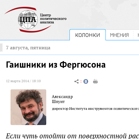
КОЛОНКИ
МНЕНИЯ
7 августа, пятница
Гаишники из Фергюсона
12 марта 2014 / 18:10
Александр
Шпунт
директор Института инструментов политического
Если чуть отойти от поверхностной рас