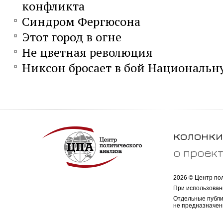
конфликта
Синдром Фергюсона
Этот город в огне
Не цветная революция
Никсон бросает в бой Национальн
колонки
о проек
2026 © Центр по
При использован
Отдельные публи
не предназначен