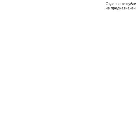
Отдельные публи
не предназначен