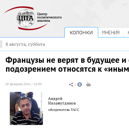
КОЛОНКИ
МНЕНИЯ
8 августа, суббота
Французы не верят в будущее и 
подозрением относятся к «ины
02 февраля 2016 / 14:09
Андрей
Низамутдинов
обозреватель ТАСС