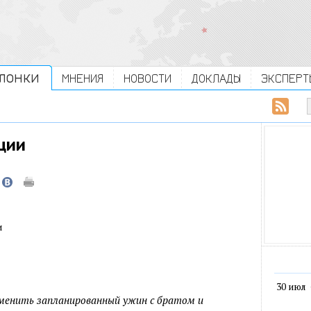
ЛОНКИ
МНЕНИЯ
НОВОСТИ
ДОКЛАДЫ
ЭКСПЕРТ
ции
и
30 июл
менить запланированный ужин с братом и