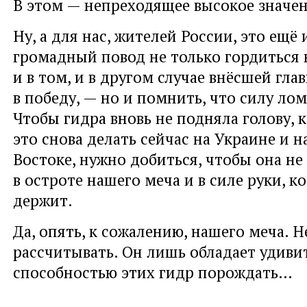
В этом — непреходящее высокое значен
Ну, а для нас, жителей России, это ещё
громадный повод не только гордиться 
и в том, и в другом случае внёсшей гла
в победу, — но и помнить, что силу лом
Чтобы гидра вновь не подняла голову, 
это снова делать сейчас на Украине и 
Востоке, нужно добиться, чтобы она не
в остроте нашего меча и в силе руки, к
держит.
Да, опять, к сожалению, нашего меча. Н
рассчитывать. Он лишь обладает удиви
способностью этих гидр порождать…