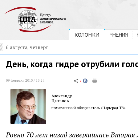
КОЛОНКИ
МНЕНИЯ
6 августа, четверг
День, когда гидре отрубили гол
09 февраля 2015 / 13:24
Александр
Цыганов
политический обозреватель «Царьград ТВ»
Ровно 70 лет назад завершилась Вторая