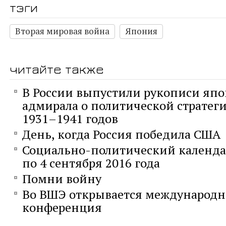
тэги
Вторая мировая война
Япония
читайте также
В России выпустили рукописи япо
адмирала о политической стратег
1931–1941 годов
День, когда Россия победила США
Социально-политический календарь
по 4 сентября 2016 года
Помни войну
Во ВШЭ открывается международн
конференция