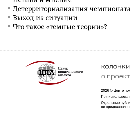
Детерриториализация чемпионата
Выход из ситуации
Что такое «темные теории»?
колонки
о проек
2026 © Центр по
При использован
Отдельные публи
не предназначен