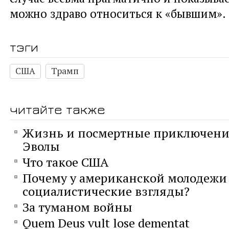
можно здраво относиться к «бывшим».
тэги
США
Трамп
читайте также
Жизнь и посмертные приключени
Эволы
Что такое США
Почему у американской молодежи
социалистические взгляды?
За туманом войны
Quem Deus vult lose dementat