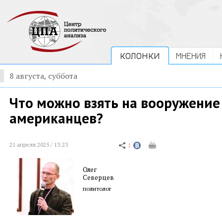
КОЛОНКИ
МНЕНИЯ
8 августа, суббота
Что можно взять на вооружение
американцев?
21 апреля 2025 / 13:23
Олег
Северцев
политолог