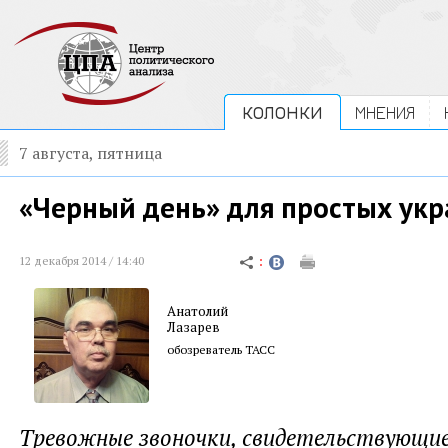
КОЛОНКИ
МНЕНИЯ
7 августа, пятница
«Черный день» для простых ук
12 декабря 2014 / 14:40
Анатолий
Лазарев
обозреватель ТАСС
Тревожные звоночки, свидетельствующие 