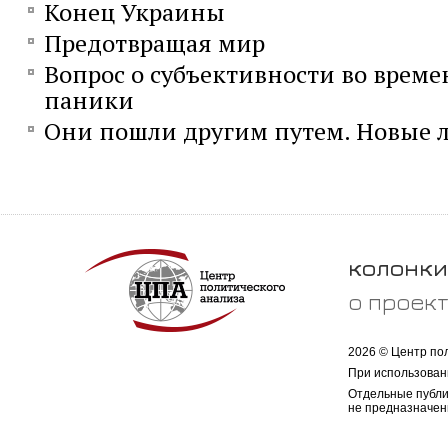
Конец Украины
Предотвращая мир
Вопрос о субъективности во време
паники
Они пошли другим путем. Новые л
колонки
о проек
2026 © Центр по
При использован
Отдельные публи
не предназначен