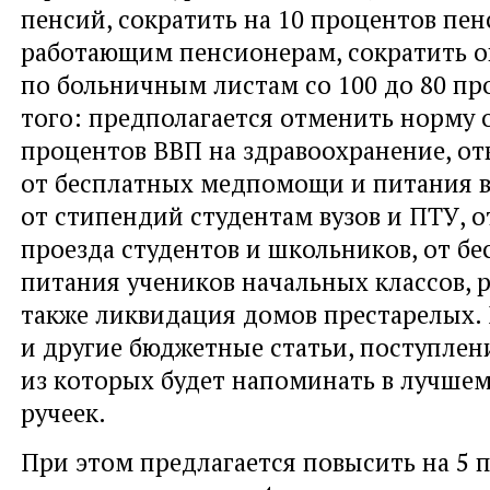
пенсий, сократить на 10 процентов пе
работающим пенсионерам, сократить о
по больничным листам со 100 до 80 пр
того: предполагается отменить норму 
процентов ВВП на здравоохранение, от
от бесплатных медпомощи и питания в
от стипендий студентам вузов и ПТУ, о
проезда студентов и школьников, от бе
питания учеников начальных классов, 
также ликвидация домов престарелых. 
и другие бюджетные статьи, поступлен
из которых будет напоминать в лучшем
ручеек.
При этом предлагается повысить на 5 