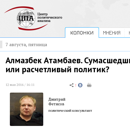
КОЛОНКИ
МНЕНИЯ
7 августа, пятница
Алмазбек Атамбаев. Сумасшедш
или расчетливый политик?
12 мая 2016 / 16:11
Дмитрий
Фетисов
политический консультант