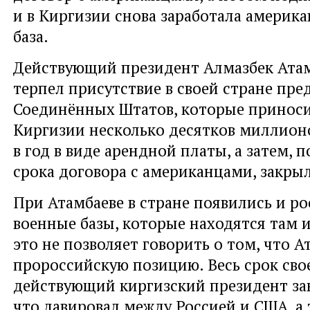
и в Киргизии снова заработала америка
база.
Действующий президент Алмазбек Атам
терпел присутствие в своей стране пре
Соединённых Штатов, которые приноси
Киргизии несколько десятков миллион
в год в виде арендной платы, а затем, 
срока договора с американцами, закрыл
При Атамбаеве в стране появились и р
военные базы, которые находятся там и
это не позволяет говорить о том, что А
пророссийскую позицию. Весь срок сво
действующий киргизский президент за
что лавировал между Россией и США, а