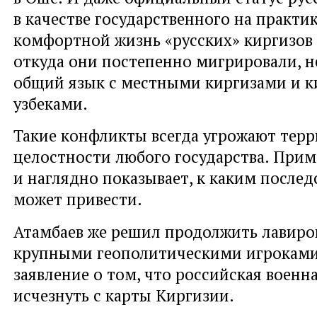
в качестве государственного на практик
комфортной жизнь «русских» киргизов 
откуда они постепенно мигрировали, н
общий язык с местными киргизами и 
узбеками.
Такие конфликты всегда угрожают тер
целостности любого государства. При
и наглядно показывает, к каким послед
может привести.
Атамбаев же решил продолжить лавиро
крупными геополитическими игроками
заявление о том, что российская военн
исчезнуть с карты Киргизии.