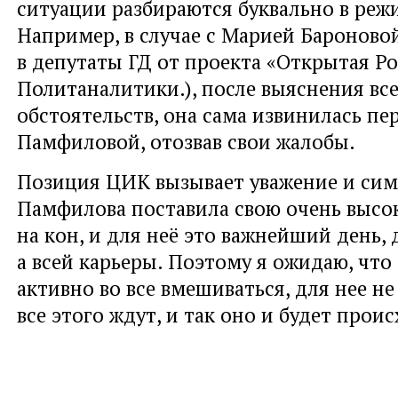
ситуации разбираются буквально в реж
Например, в случае с Марией Бароново
в депутаты ГД от проекта «Открытая Р
Политаналитики.), после выяснения вс
обстоятельств, она сама извинилась пе
Памфиловой, отозвав свои жалобы.
Позиция ЦИК вызывает уважение и сим
Памфилова поставила свою очень высо
на кон, и для неё это важнейший день, 
а всей карьеры. Поэтому я ожидаю, что
активно во все вмешиваться, для нее не
все этого ждут, и так оно и будет прои