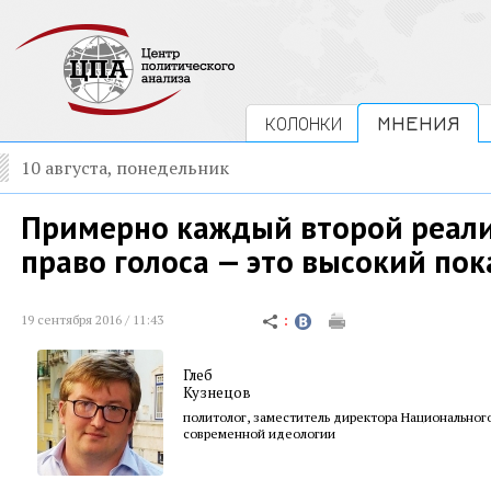
КОЛОНКИ
МНЕНИЯ
10 августа, понедельник
Примерно каждый второй реали
право голоса — это высокий пок
19 сентября 2016 / 11:43
Глеб
Кузнецов
политолог, заместитель директора Национального
современной идеологии