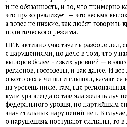
и не обязанность, и то, что примерно 
это право реализует — это весьма высо
а вовсе не низкие, как любят говорить 
политического режима.
ЦИК активно участвует в разборе дел, 
с нарушениями, но дело в том, что у н
выборов более низких уровней — в зак
регионов, госсоветы, и так далее. И все
о которых я читал и слышал, касаются
на уровень ниже, там, где региональна
культура всегда оставляла желать лучш
федерального уровня, по партийным сп
значительных нарушений нет. В случае,
о нарушениях поступают сигналы, то в