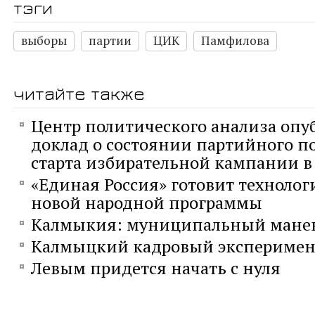
тэги
выборы
партии
ЦИК
Памфилова
читайте также
Центр политического анализа опу
доклад о состоянии партийного п
старта избирательной кампании в 
«Единая Россия» готовит технолог
новой народной программы
Калмыкия: муниципальный мане
Калмыцкий кадровый эксперимен
Левым придется начать с нуля