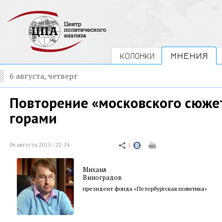
КОЛОНКИ
МНЕНИЯ
6 августа, четверг
Повторение «московского сюжет
горами
06 августа 2015 / 22:14
Михаил
Виноградов
президент фонда «Петербургская политика»