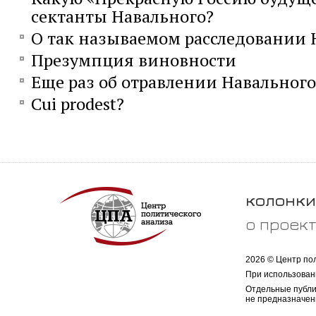
сектанты Навального?
О так называемом расследовании 
Презумпция виновности
Еще раз об отравлении Навального
Сui prodest?
колонки
о проек
2026 © Центр по
При использован
Отдельные публи
не предназначен