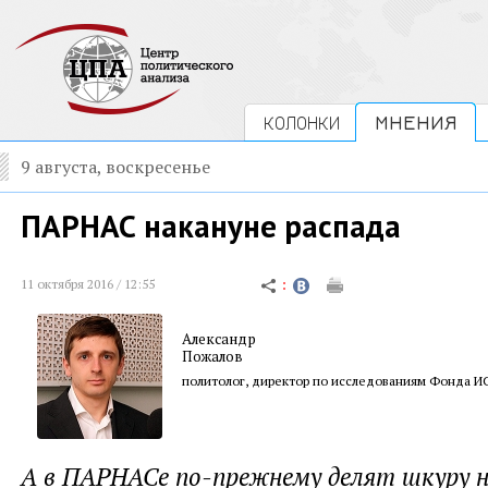
КОЛОНКИ
МНЕНИЯ
9 августа, воскресенье
ПАРНАС накануне распада
11 октября 2016 / 12:55
Александр
Пожалов
политолог, директор по исследованиям Фонда 
А в ПАРНАСе по-прежнему делят шкуру 