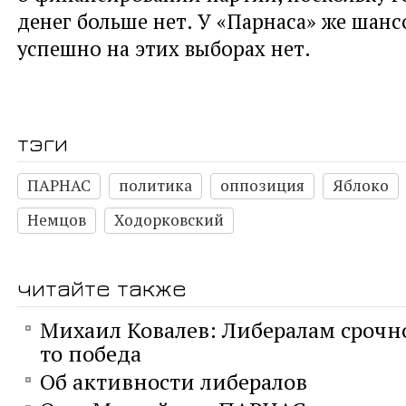
денег больше нет. У «Парнаса» же шанс
успешно на этих выборах нет.
тэги
ПАРНАС
политика
оппозиция
Яблоко
Немцов
Ходорковский
читайте также
Михаил Ковалев: Либералам срочн
то победа
Об активности либералов