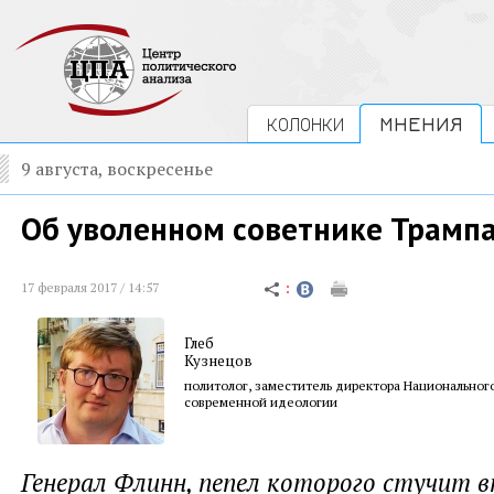
КОЛОНКИ
МНЕНИЯ
9 августа, воскресенье
Об уволенном советнике Трамп
17 февраля 2017 / 14:57
Глеб
Кузнецов
политолог, заместитель директора Национального
современной идеологии
Генерал Флинн, пепел которого стучит в