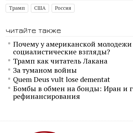
Трамп
США
Россия
читайте также
Почему у американской молодежи
социалистические взгляды?
Трамп как читатель Лакана
За туманом войны
Quem Deus vult lose dementat
Бомбы в обмен на бонды: Иран и 
рефинансирования