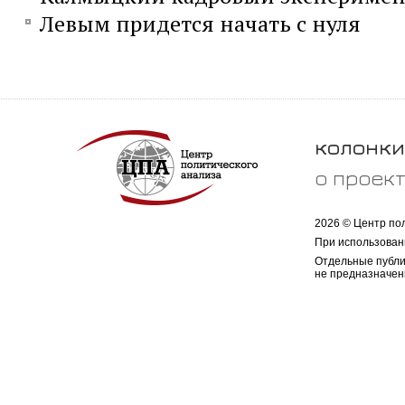
Левым придется начать с нуля
колонки
о проек
2026 © Центр по
При использован
Отдельные публи
не предназначен