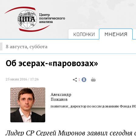
КОЛОНКИ
МНЕНИЯ
8 августа, суббота
Об эсерах-«паровозах»
25 июля 2016 / 17:26
Александр
Пожалов
политолог, директор по исследованиям Фонда 
Лидер СР Сергей Миронов заявил сегодня