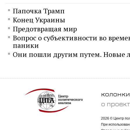
Папочка Трамп
Конец Украины
Предотвращая мир
Вопрос о субъективности во време
паники
Они пошли другим путем. Новые л
колонки
о проек
2026 © Центр по
При использован