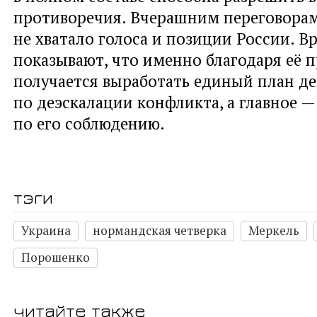
противоречия. Вчерашним переговорам
не хватало голоса и позиции России. В
показывают, что именно благодаря её 
получается выработать единый план д
по деэскалации конфликта, а главное 
по его соблюдению.
тэги
Украина
нормандская четверка
Меркель
Порошенко
читайте также