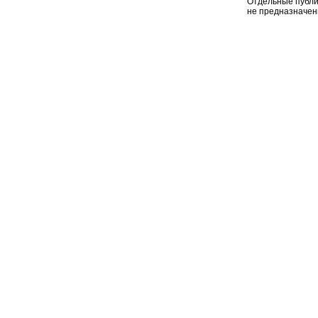
Отдельные публи
не предназначен