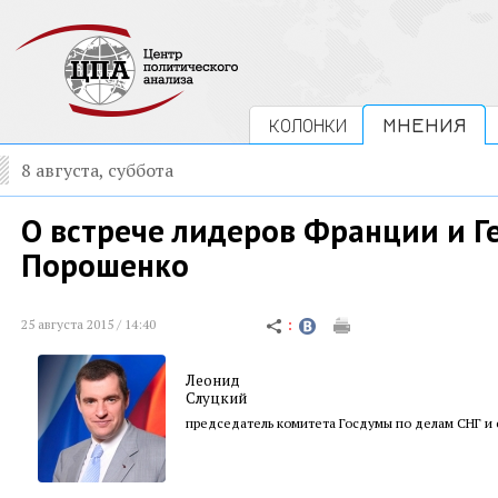
КОЛОНКИ
МНЕНИЯ
8 августа, суббота
О встрече лидеров Франции и Г
Порошенко
25 августа 2015 / 14:40
Леонид
Слуцкий
председатель комитета Госдумы по делам СНГ и 