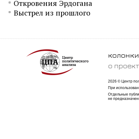
Откровения Эрдогана
Выстрел из прошлого
колонки
о проек
2026 © Центр по
При использован
Отдельные публи
не предназначен