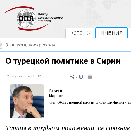
КОЛОНКИ
МНЕНИЯ
9 августа, воскресенье
О турецкой политике в Сирии
02 августа 2016 / 15:12
Сергей
Марков
член Общественной палаты, директор Института
Турция в трудном положении. Ее союзни