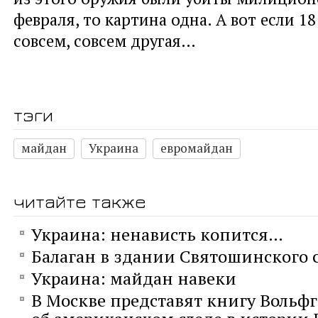
февраля, то картина одна. А вот если 1
совсем, совсем другая…
тэги
майдан
Украина
евромайдан
читайте также
Украина: ненависть копится…
Балаган в здании Святошинского 
Украина: майдан навеки
В Москве представят книгу Вольфг