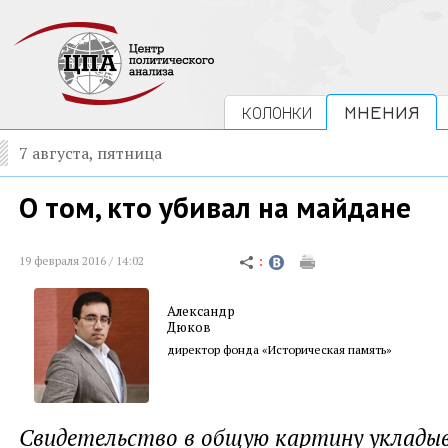
КОЛОНКИ
МНЕНИЯ
7 августа, пятница
О том, кто убивал на майдане
19 февраля 2016 / 14:02
Александр
Дюков
директор фонда «Историческая память»
Свидетельство в общую картину укладыв