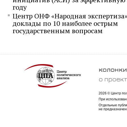
году
Центр ОНФ «Народная экспертиза»
доклады по 10 наиболее острым
государственным вопросам
колонки
о проек
2026 © Центр по
При использован
Отдельные публи
не предназначен