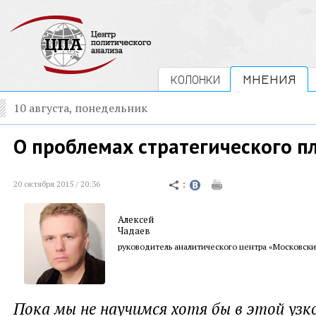
КОЛОНКИ
МНЕНИЯ
10 августа, понедельник
О проблемах стратегического п
20 октября 2015 / 20:36
Алексей
Чадаев
руководитель аналитического центра «Московски
Пока мы не научимся хотя бы в этой узк