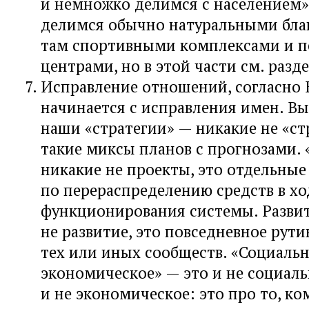
и немножко делимся с населением»
делимся обычно натуральными бла
там спортивными комплексами и 
центрами, но в этой части см. разд
Исправление отношений, согласно
начинается с исправления имен. Вы
наши «стратегии» — никакие не «ст
такие миксы планов с прогнозами.
никакие не проекты, это отдельные
по перераспределению средств в хо
функционирования системы. Разви
не развитие, это повседневное рут
тех или иных сообществ. «Социаль
экономическое» — это и не социаль
и не экономическое: это про то, ком