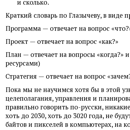
и сколько.
Краткий словарь по Глазычеву, в виде 
Программа — отвечает на вопрос «что?
Проект — отвечает на вопрос «как?»
План — отвечает на вопросы «когда?» и
ресурсами)
Стратегия — отвечает на вопрос «зачем
Пока мы не научимся хотя бы в этой уз
целеполагания, управления и планиров
правильно говорить по-русски, никакие
хоть до 2030, хоть до 3020 года, не буд
байтов и пикселей в компьютерах, на 