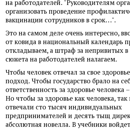
на работодателей. "Руководителям орга
организовать проведение профилактич
вакцинации сотрудников в срок...".
Это на самом деле очень интересно, в
от ковида в национальный календарь 
откладываем, а штраф за непривитых в
сюжета на работодателей налагаем.
Чтобы человек отвечал за свое здоровь
подход. Чтобы государство брало на се
ответственность за здоровье человека 
Но чтобы за здоровье как человека, так
отвечали сто тысяч индивидуальных
предпринимателей и десять тыщ дирек
абсолютная новелла. В учебники войдет