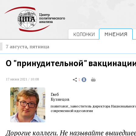
КОЛОНКИ
МНЕНИЯ
7 августа, пятница
О "принудительной" вакцинаци
17 июня 2021 / 10:08
Глеб
Кузнецов
политолог, заместитель директора Национального
современной идеологии
Дорогие коллеги. Не называйте вышедшее