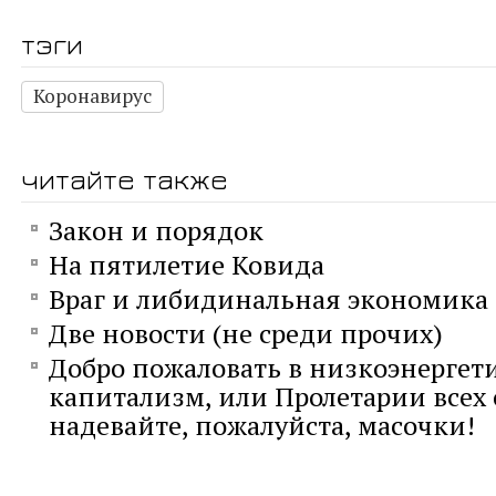
тэги
Коронавирус
читайте также
Закон и порядок
На пятилетие Ковида
Враг и либидинальная экономика
Две новости (не среди прочих)
Добро пожаловать в низкоэнергет
капитализм, или Пролетарии всех 
надевайте, пожалуйста, масочки!