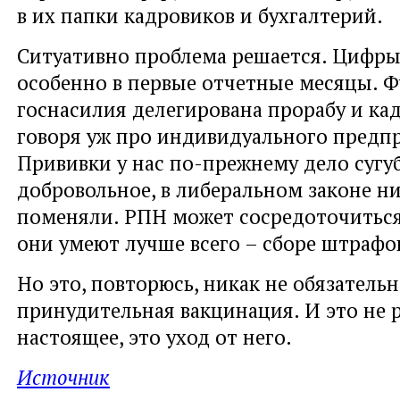
в их папки кадровиков и бухгалтерий.
Ситуативно проблема решается. Цифры
особенно в первые отчетные месяцы. 
госнасилия делегирована прорабу и кад
говоря уж про индивидуального предп
Прививки у нас по-прежнему дело сугу
добровольное, в либеральном законе ни
поменяли. РПН может сосредоточиться
они умеют лучше всего – сборе штрафо
Но это, повторюсь, никак не обязатель
принудительная вакцинация. И это не 
настоящее, это уход от него.
Источник