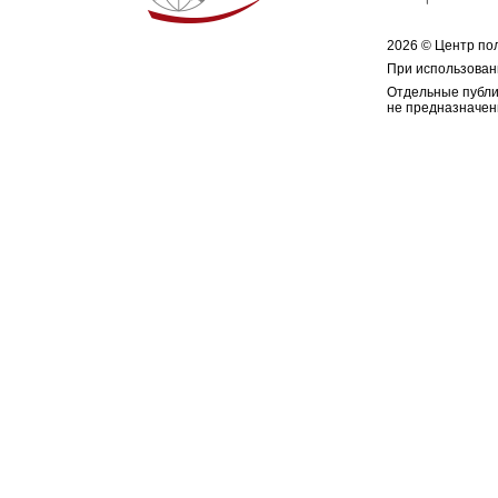
2026 © Центр по
При использован
Отдельные публи
не предназначен