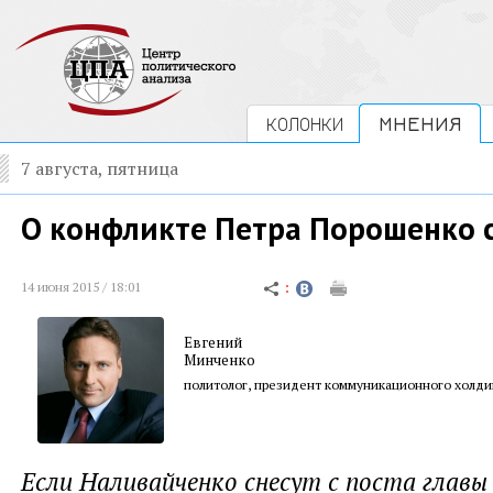
КОЛОНКИ
МНЕНИЯ
7 августа, пятница
О конфликте Петра Порошенко 
14 июня 2015 / 18:01
Евгений
Минченко
политолог, президент коммуникационного холди
Если Наливайченко снесут с поста главы