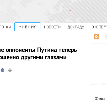
ЛОНКИ
МНЕНИЯ
НОВОСТИ
ДОКЛАДЫ
ЭКСПЕР
е оппоненты Путина теперь
ершенно другими глазами
30 июл