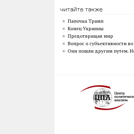
читайте также
Папочка Трамп
Конец Украины
Предотвращая мир
Вопрос о субъективности во
Они пошли другим путем. Н