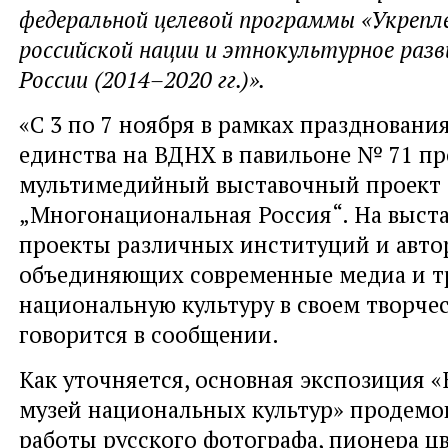
федеральной целевой программы «Укрепл
российской нации и этнокультурное раз
России (2014–2020 гг.)».
«С 3 по 7 ноября в рамках праздновани
единства на ВДНХ в павильоне № 71 п
мультимедийный выставочный проект
„Многонациональная Россия“. На выста
проекты различных институций и авто
объединяющих современные медиа и 
национальную культуру в своем творчес
говорится в сообщении.
Как уточняется, основная экспозиция 
музей национальных культур» продемо
работы русского фотографа, пионера ц