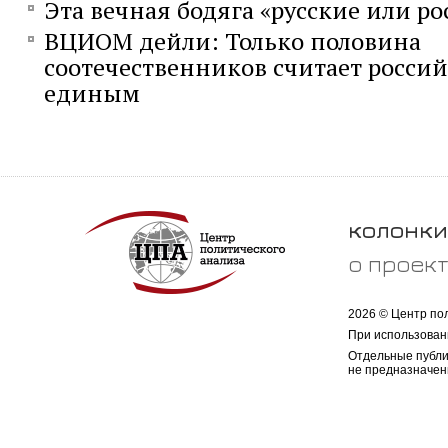
Эта вечная бодяга «русские или р
ВЦИОМ дейли: Только половина
соотечественников считает россий
единым
колонки
о проек
2026 © Центр по
При использован
Отдельные публи
не предназначен