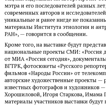
мэтра и его последователей разных лет
современных авторов и исследователей
уникальные и ранее нигде не показанн
материалы Института этнологии и ант
РАН», — говорится в сообщении.
Кроме того, на выставке будут предст
национальные проекты СМИ: «Россия д
от МИА «Россия сегодня», документал
ВГТРК, фотосюжеты «Русского репортер
фильмов «Народы России» от телеком
авторские художественные проекты — 
известных фотографов и художников —
Хорошиловой, Игоря Старкова, Имама Г
материалы участников выставки будут