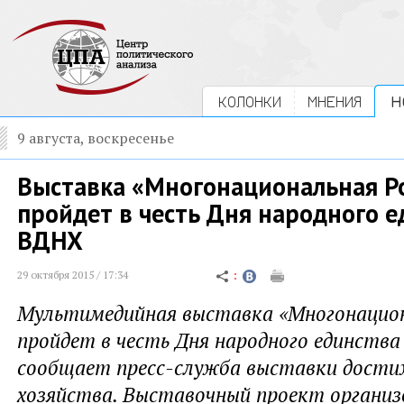
КОЛОНКИ
МНЕНИЯ
Н
9 августа, воскресенье
Выставка «Многонациональная Р
пройдет в честь Дня народного е
ВДНХ
29 октября 2015 / 17:34
Мультимедийная выставка «Многонацион
пройдет в честь Дня народного единства
сообщает пресс-служба выставки дости
хозяйства. Выставочный проект организ