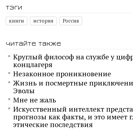
тэги
книги
история
Россия
читайте также
Круглый философ на службе у циф
концлагеря
Незаконное проникновение
Жизнь и посмертные приключени
Эволы
Мне не жаль
Искусственный интеллект предста
прогнозы как факты, и это имеет 
этические последствия