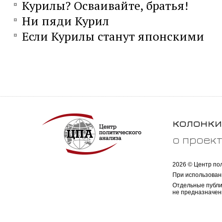
Курилы? Осваивайте, братья!
Ни пяди Курил
Если Курилы станут японскими
колонки
о проек
2026 © Центр по
При использован
Отдельные публи
не предназначен