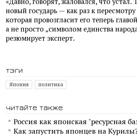
«Давно, говорят, жаловался, что устал. 
новый государь — как раз к пересмотру
которая провозгласит его теперь главой
а не просто „символом единства народа“
резюмирует эксперт.
тэги
Япония
политика
читайте также
Россия как японская "ресурсная ба
Как запустить японцев на Курилы