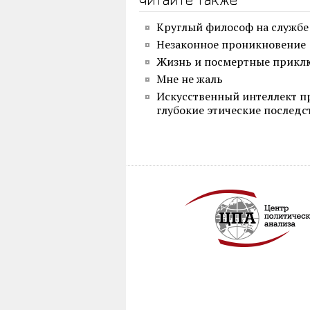
Круглый философ на службе
Незаконное проникновение
Жизнь и посмертные прикл
Мне не жаль
Искусственный интеллект пр
глубокие этические последс