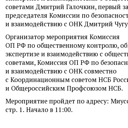
советами Дмитрий Галочкин, первый з
председателя Комиссии по безопаснос
и взаимодействию с ОНК Дмитрий Чугу
Организатор мероприятия Комиссия
ОП РФ по общественному контролю, о
экспертизе и взаимодействию с общес
советами, Комиссия ОП РФ по безопас
и взаимодействию с ОНК совместно
с Координационным советом НСБ Росс
и Общероссийским Профсоюзом НСБ.
Мероприятие пройдет по адресу: Миусска
стр. 1. Начало в 11:00.