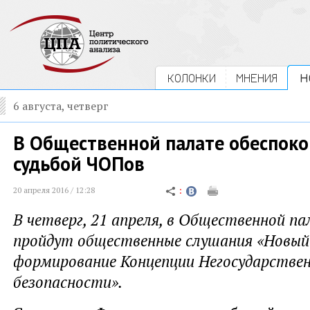
КОЛОНКИ
МНЕНИЯ
Н
6 августа, четверг
В Общественной палате обеспоко
судьбой ЧОПов
20 апреля 2016 / 12:28
В четверг, 21 апреля, в Общественной п
пройдут общественные слушания «Новый 
формирование Концепции Негосударстве
безопасности».