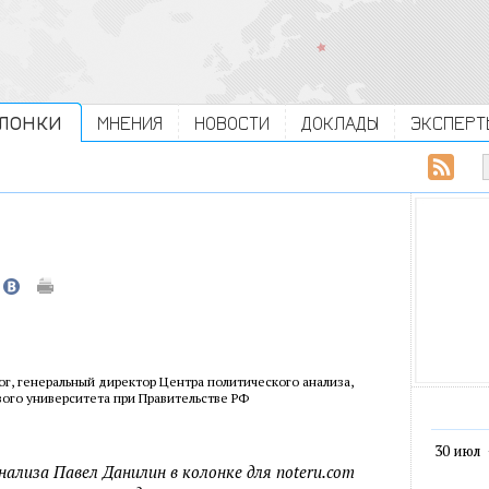
ЛОНКИ
МНЕНИЯ
НОВОСТИ
ДОКЛАДЫ
ЭКСПЕРТ
ог, генеральный директор Центра политического анализа,
ого университета при Правительстве РФ
30 июл
ализа Павел Данилин в колонке для noteru.com