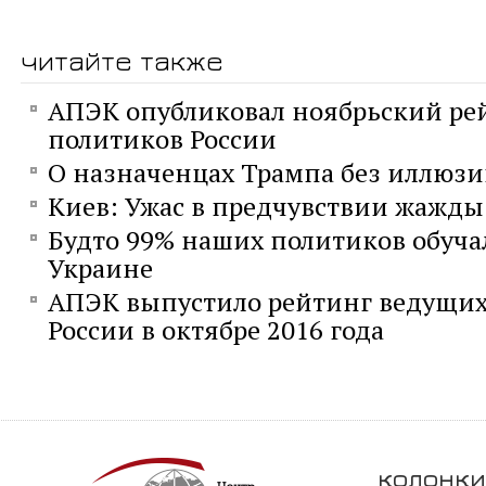
читайте также
АПЭК опубликовал ноябрьский ре
политиков России
О назначенцах Трампа без иллюз
Киев: Ужас в предчувствии жажды
Будто 99% наших политиков обуча
Украине
АПЭК выпустило рейтинг ведущих
России в октябре 2016 года
колонки