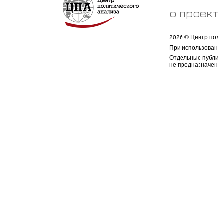
о проек
2026 © Центр по
При использован
Отдельные публи
не предназначен