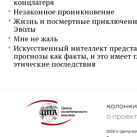
концлагеря
Незаконное проникновение
Жизнь и посмертные приключени
Эволы
Мне не жаль
Искусственный интеллект предста
прогнозы как факты, и это имеет 
этические последствия
колонки
о проек
2026 © Центр по