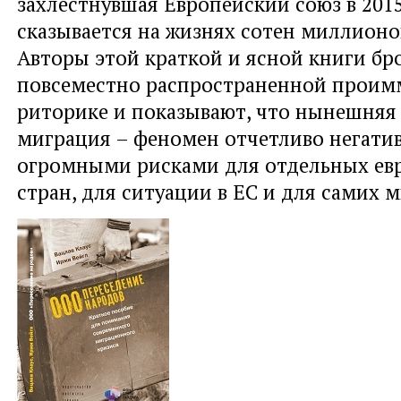
захлестнувшая Европейский союз в 2015
сказывается на жизнях сотен миллионо
Авторы этой краткой и ясной книги бр
повсеместно распространенной прои
риторике и показывают, что нынешняя
миграция – феномен отчетливо негати
огромными рисками для отдельных ев
стран, для ситуации в ЕС и для самих 