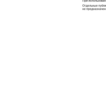
При использован
Отдельные публи
не предназначен