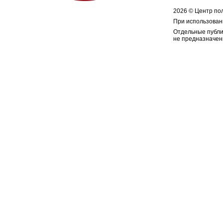
2026 © Центр по
При использован
Отдельные публи
не предназначен