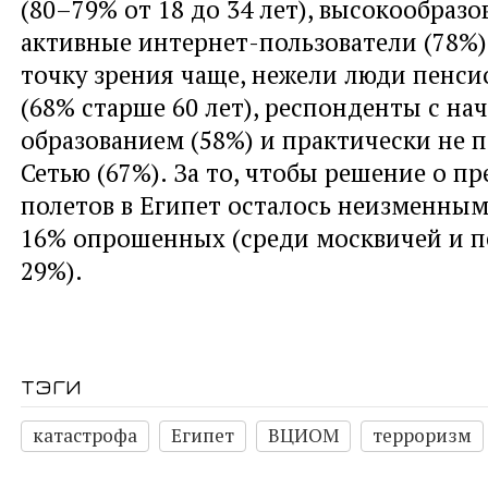
(80–79% от 18 до 34 лет), высокообразо
активные интернет-пользователи (78%)
точку зрения чаще, нежели люди пенси
(68% старше 60 лет), респонденты с н
образованием (58%) и практически не 
Сетью (67%). За то, чтобы решение о п
полетов в Египет осталось неизменным
16% опрошенных (среди москвичей и п
29%).
тэги
катастрофа
Египет
ВЦИОМ
терроризм