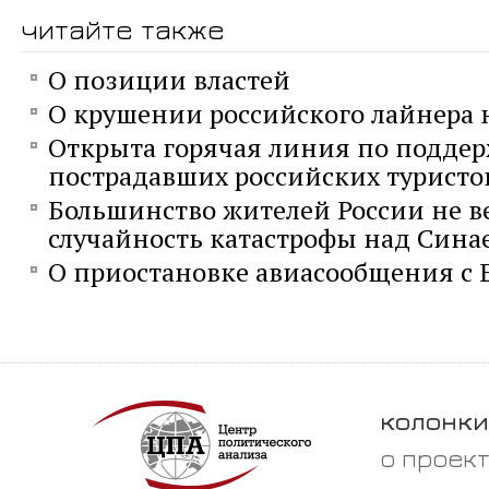
читайте также
О позиции властей
О крушении российского лайнера 
Открыта горячая линия по подде
пострадавших российских туристо
Большинство жителей России не в
случайность катастрофы над Сина
О приостановке авиасообщения с 
колонки
о проек