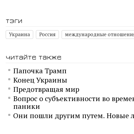
тэги
Украина
Россия
международные отношени
читайте также
Папочка Трамп
Конец Украины
Предотвращая мир
Вопрос о субъективности во време
паники
Они пошли другим путем. Новые л