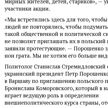
мирных жителей, детей, стариков», — у
участники акции.
«Мы встретились здесь для того, чтобы
людей не повторялись, чтобы подумать
такой общественной и политической си
не позволит приглашать их в польский
заявили протестующие. — Порошенко з
нон грата. Мы не хотим его больше вид
Политолог Станислав Стремидловский 
украинский президент Петр Порошенк
в Варшаву по приглашению польского 
Бронислава Коморовского, который в н
играет ведущую роль в определении
внешнеполитического курса страны, о