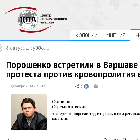
КОЛОНКИ
МНЕНИЯ
Н
8 августа, суббота
Порошенко встретили в Варшаве
протеста против кровопролития 
17 декабря 2014 / 21:42
Станислав
Стремидловский
эксперт по вопросам территориального и региона
развития