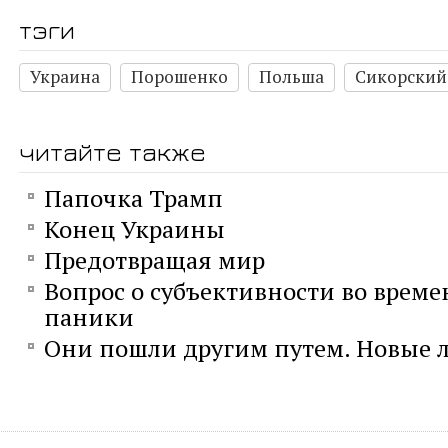
тэги
Украина
Порошенко
Польша
Сикорский
читайте также
Папочка Трамп
Конец Украины
Предотвращая мир
Вопрос о субъективности во време
паники
Они пошли другим путем. Новые л