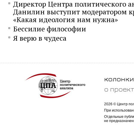
Директор Центра политического а
Данилин выступит модератором кр
«Какая идеология нам нужна»
Бессилие философии
Я верю в чудеса
колонки
о проек
2026 © Центр по
При использован
Отдельные публи
не предназначен