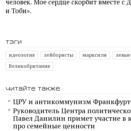
человек. Мое сердце скорбит вместе с
и Тоби».
тэги
идеология
лейбористы
марксизм
левые
Великобритания
читайте также
ЦРУ и антикоммунизм Франкфурт
Руководитель Центра политическо
Павел Данилин примет участие в к
про семейные ценности