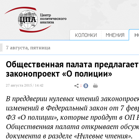
КОЛОНКИ
МНЕНИЯ
Н
7 августа, пятница
Общественная палата предлагает
законопроект «О полиции»
27 августа 2015 / 14:42
В преддверии нулевых чтений законопрое
изменений в Федеральный закон от 7 февр
ФЗ «О полиции», которые пройдут в ОП 
Общественная палата открывает обсуж
документа в разделе «Нулевые чтения».