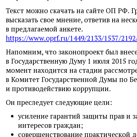
Текст можно скачать на сайте ОП РФ. 
высказать свое мнение, ответив на нес
в предлагаемой анкете.
https://www.oprf.ru/1449/2133/1537/219
Напомним, что законопроект был внес
в Государственную Думу 1 июля 2015 го
момент находится на стадии рассмотр
в Комитет Государственной Думы по Б
и противодействию коррупции.
Он преследует следующие цели:
усиление гарантий защиты прав и 
интересов граждан;
совершенствование практической д