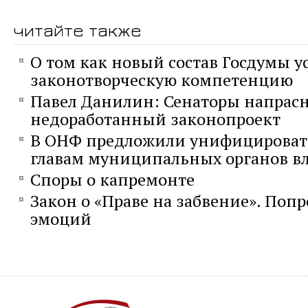
читайте также
О том как новый состав Госдумы у
законотворческую компетенцию
Павел Данилин: Сенаторы напрас
недоработанный законопроект
В ОНФ предложили унифицироват
главам муниципальных органов в
Споры о капремонте
Закон о «Праве на забвение». Попр
эмоций