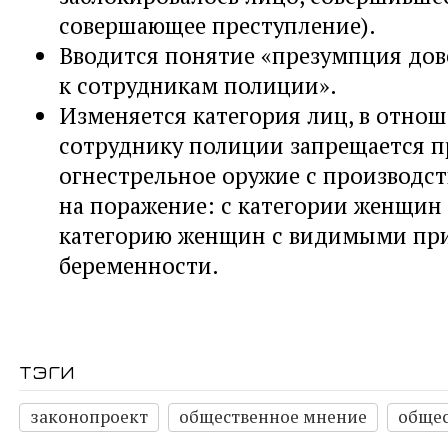
совершающее преступление).
Вводится понятие «презумпция дов
к сотрудникам полиции».
Изменяется категория лиц, в отно
сотруднику полиции запрещается 
огнестрельное оружие с производс
на поражение: с категории женщин 
категорию женщин с видимыми пр
беременности.
тэги
законопроект
общественное мнение
общес