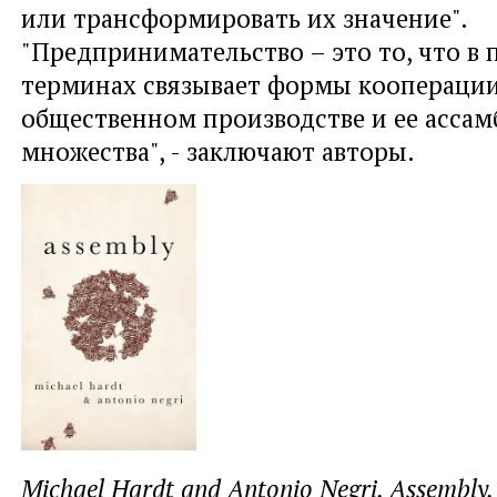
или трансформировать их значение".
"Предпринимательство – это то, что в
терминах связывает формы кооперации
общественном производстве и ее асса
множества", - заключают авторы.
Michael Hardt and Antonio Negri. Assembly.