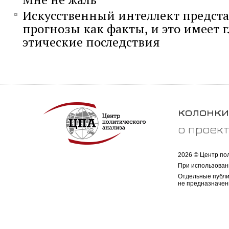
Искусственный интеллект предста
прогнозы как факты, и это имеет 
этические последствия
колонки
о проек
2026 © Центр по
При использован
Отдельные публи
не предназначен