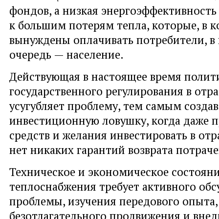
фондов, а низкая энергоэффективность
к большим потерям тепла, которые, в 
вынуждены оплачивать потребители, в
очередь — население.
Действующая в настоящее время полит
государственного регулирования в отра
усугубляет проблему, тем самым создав
инвестиционную ловушку, когда даже 
средств и желания инвестировать в отра
нет никаких гарантий возврата потрач
Техническое и экономическое состояни
теплоснабжения требует активного об
проблемы, изучения передового опыта,
безотлагательного продвижения и внед