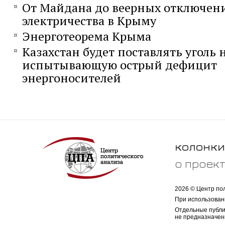
От Майдана до веерных отключен
электричества в Крыму
Энерготеорема Крыма
Казахстан будет поставлять уголь 
испытывающую острый дефицит
энергоносителей
колонки
о проек
2026 © Центр по
При использован
Отдельные публи
не предназначен