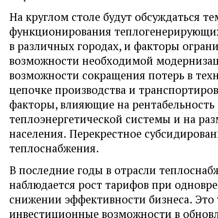
На круглом столе будут обсуждаться т
функционирования теплогенерирующи
в различных городах, и факторы огра
возможности необходимой модерниза
возможности сокращения потерь в тех
цепочке производства и транспортиров
факторы, влияющие на рентабельность
теплоэнергетической системы и на раз
населения. Перекрестное субсидирован
теплоснабжения.
В последние годы в отрасли теплоснаб
наблюдается рост тарифов при одновр
снижении эффективности бизнеса. Это
инвестиционные возможности в обнов