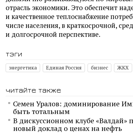
отрасль экономики. Это обеспечит над
и качественное теплоснабжение потреб
числе населения, в краткосрочной, ср
и долгосрочной перспективе.
тэги
энергетика
Единая Россия
бизнес
ЖКХ
читайте также
Семен Уралов: доминирование И
быть тотальным
В дискуссионном клубе «Валдай» 
новый доклад о ценах на нефть