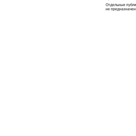
Отдельные публи
не предназначен