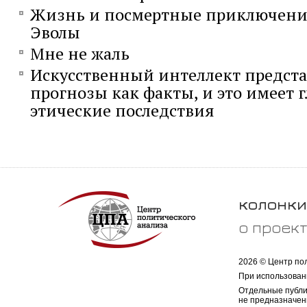
Жизнь и посмертные приключени
Эволы
Мне не жаль
Искусственный интеллект предста
прогнозы как факты, и это имеет 
этические последствия
колонки
о проек
2026 © Центр по
При использован
Отдельные публи
не предназначен