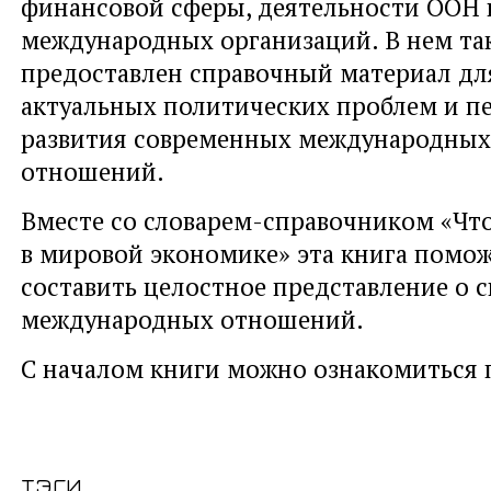
финансовой сферы, деятельности ООН 
международных организаций. В нем та
предоставлен справочный материал дл
актуальных политических проблем и п
развития современных международных
отношений.
Вместе со словарем-справочником «Что
в мировой экономике» эта книга помо
составить целостное представление о 
международных отношений.
С началом книги можно ознакомиться
тэги