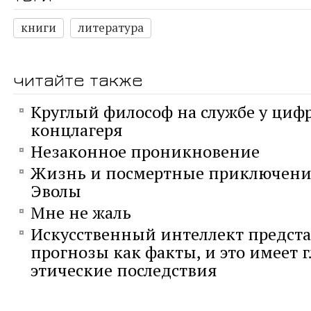
книги
литература
читайте также
Круглый философ на службе у циф
концлагеря
Незаконное проникновение
Жизнь и посмертные приключени
Эволы
Мне не жаль
Искусственный интеллект предста
прогнозы как факты, и это имеет 
этические последствия